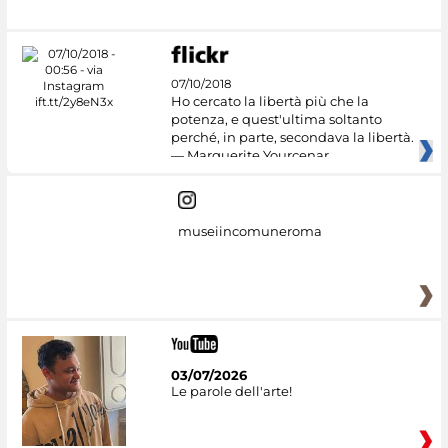
07/10/2018
Ho cercato la libertà più che la
potenza, e quest'ultima soltanto
perché, in parte, secondava la libertà.
— Marguerite Yourcenar
museiincomuneroma
03/07/2026
Le parole dell'arte!