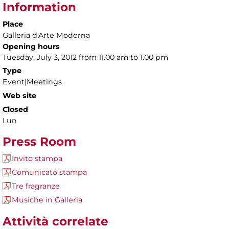
Information
Place
Galleria d'Arte Moderna
Opening hours
Tuesday, July 3, 2012 from 11.00 am to 1.00 pm
Type
Event|Meetings
Web site
Closed
Lun
Press Room
Invito stampa
Comunicato stampa
Tre fragranze
Musiche in Galleria
Attività correlate