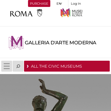
PURCHASE
Log In
GALLERIA D'ARTE MODERNA
ALL THE CIVIC MUSEUMS