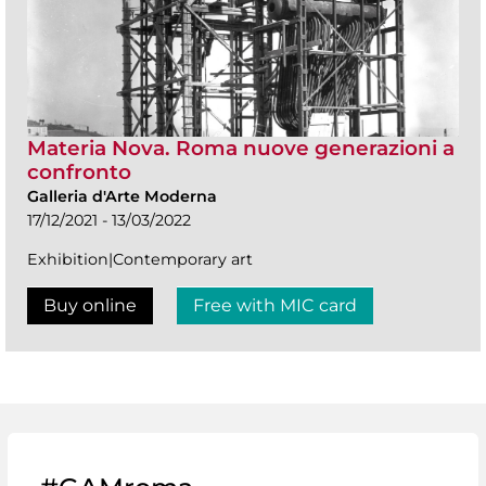
Materia Nova. Roma nuove generazioni a
confronto
Galleria d'Arte Moderna
17/12/2021 - 13/03/2022
Exhibition|Contemporary art
Buy online
Free with MIC card