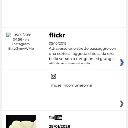
05/10/2018
Attraverso uno stretto passaggio con
una curiosa loggetta chiusa da una
bella vetrata a tortiglioni, si giunge
all'ultima stanza della
museiincomuneroma
28/01/2026