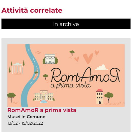
Attività correlate
In archive
RomAmoR a prima vista
Musei in Comune
13/02 - 15/02/2022