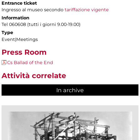
Entrance ticket
Ingresso al museo secondo
tariffazione vigente
Information
Tel 060608 (tutti i giorni 9.00-19.00)
Type
Event|Meetings
Press Room
Cs Ballad of the End
Attività correlate
In archive