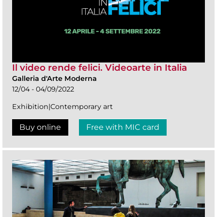
Il video rende felici. Videoarte in Italia
Galleria d'Arte Moderna
12/04 - 04/09/2022
Exhibition|Contemporary art
Buy online
Free with MIC card