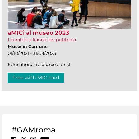
aMICi al museo 2023
I curatori a fianco del pubblico
Musei in Comune
01/10/2021 - 31/08/2023
Educational resources for all
Free with MIC card
#GAMroma