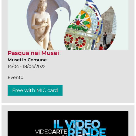
Pasqua nei Musei
Musei in Comune
14/04 - 18/04/2022
Evento
Free with MIC card