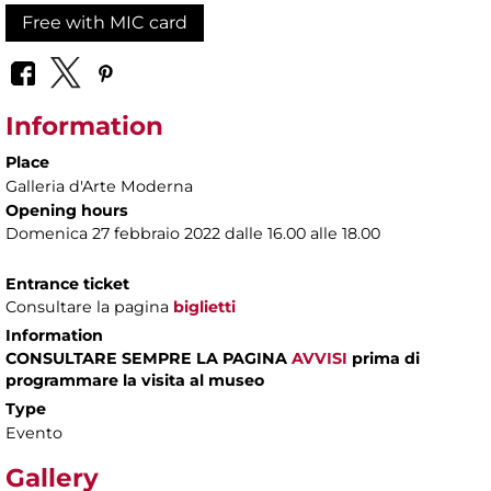
Free with MIC card
Information
Place
Galleria d'Arte Moderna
Opening hours
Domenica 27 febbraio 2022 dalle 16.00 alle 18.00
Entrance ticket
Consultare la pagina
biglietti
Information
CONSULTARE SEMPRE LA PAGINA
AVVISI
prima di
programmare la visita al museo
Type
Evento
Gallery