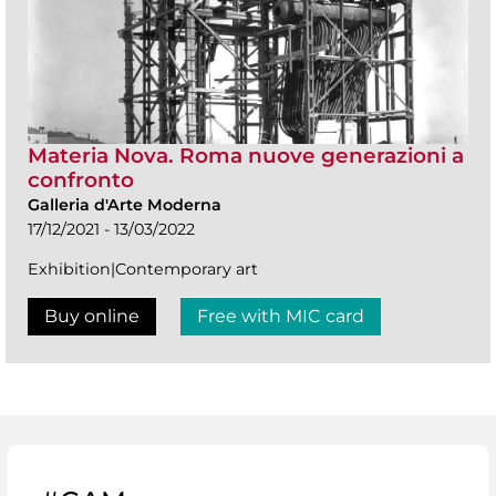
Materia Nova. Roma nuove generazioni a
confronto
Galleria d'Arte Moderna
17/12/2021 - 13/03/2022
Exhibition|Contemporary art
Buy online
Free with MIC card