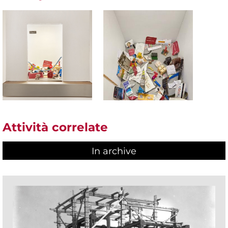
Attività correlate
In archive