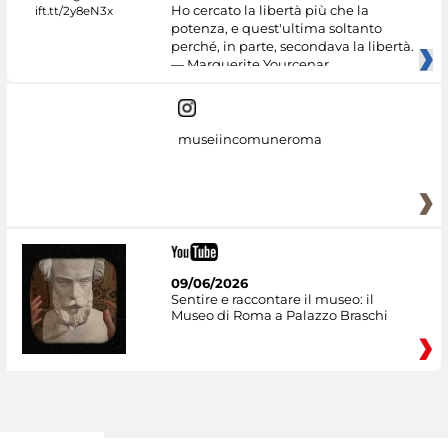
Ho cercato la libertà più che la
potenza, e quest'ultima soltanto
perché, in parte, secondava la libertà.
— Marguerite Yourcenar
museiincomuneroma
09/06/2026
Sentire e raccontare il museo: il
Museo di Roma a Palazzo Braschi