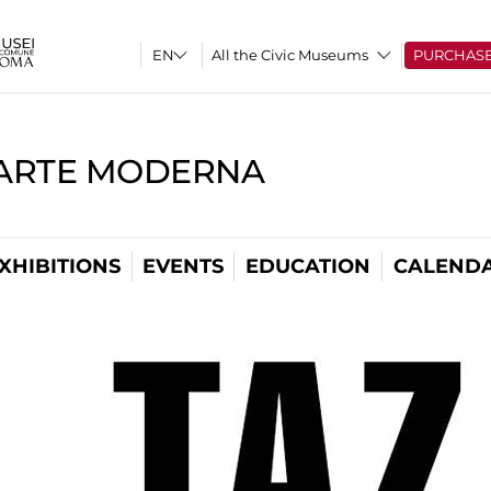
All the Civic Museums
PURCHAS
'ARTE MODERNA
XHIBITIONS
EVENTS
EDUCATION
CALEND