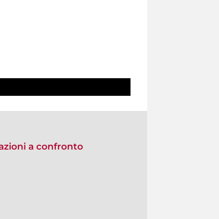
zioni a confronto