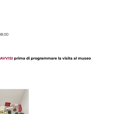
18.00
AVVISI
prima di programmare la visita al museo