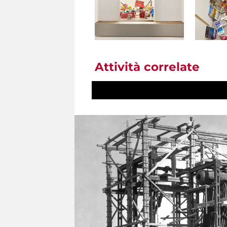
Attività correlate