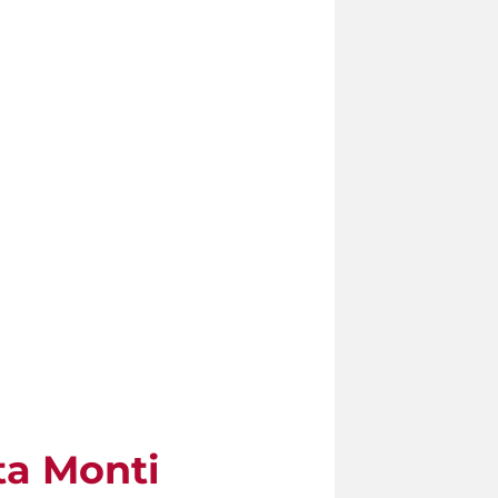
ta Monti