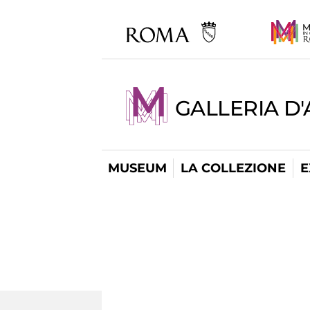
GALLERIA D
MUSEUM
LA COLLEZIONE
E