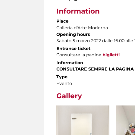
Information
Place
Galleria d'Arte Moderna
Opening hours
Sabato 5 marzo 2022 dalle 16.00 alle 
Entrance ticket
Consultare la pagina
biglietti
Information
CONSULTARE SEMPRE LA PAGINA
Type
Evento
Gallery