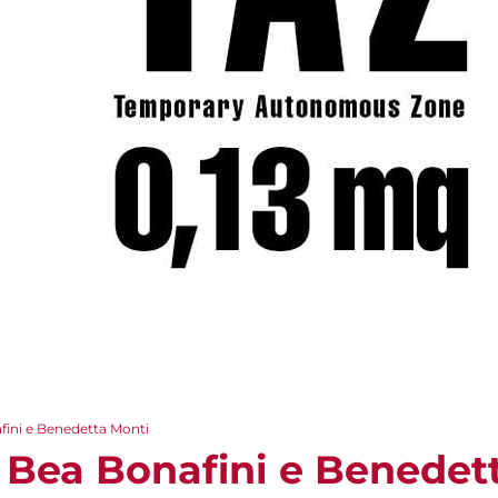
fini e Benedetta Monti
- Bea Bonafini e Benedet