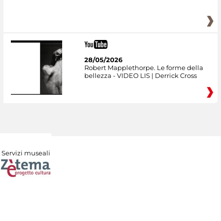
28/05/2026
Robert Mapplethorpe. Le forme della
bellezza - VIDEO LIS | Derrick Cross
Servizi museali