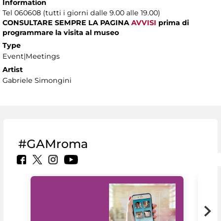
Information
Tel 060608 (tutti i giorni dalle 9.00 alle 19.00)
CONSULTARE SEMPRE LA PAGINA
AVVISI
prima di
programmare la visita al museo
Type
Event|Meetings
Artist
Gabriele Simongini
#GAMroma