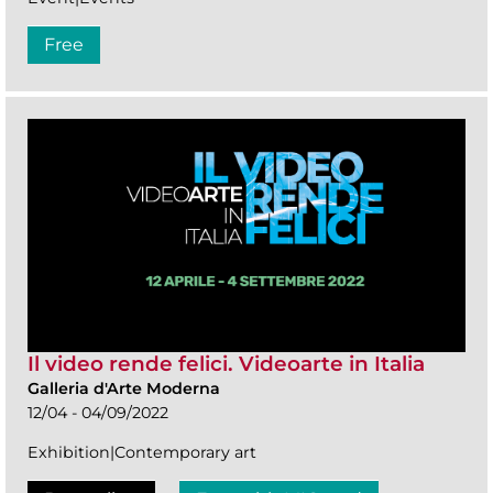
Free
Il video rende felici. Videoarte in Italia
Galleria d'Arte Moderna
12/04 - 04/09/2022
Exhibition|Contemporary art