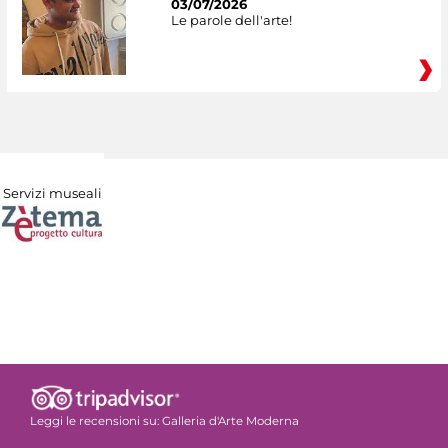
03/07/2026
Le parole dell'arte!
Servizi museali
Leggi le recensioni su:
Galleria d'Arte Moderna