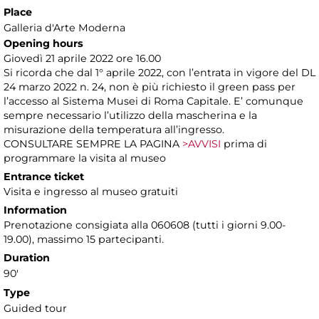
Place
Galleria d'Arte Moderna
Opening hours
Giovedì 21 aprile 2022 ore 16.00
Si ricorda che dal 1° aprile 2022, con l’entrata in vigore del DL
24 marzo 2022 n. 24, non è più richiesto il green pass per
l’accesso al Sistema Musei di Roma Capitale. E’ comunque
sempre necessario l’utilizzo della mascherina e la
misurazione della temperatura all’ingresso.
CONSULTARE SEMPRE LA PAGINA
>AVVISI
prima di
programmare la visita al museo
Entrance ticket
Visita e ingresso al museo gratuiti
Information
Prenotazione consigiata alla 060608 (tutti i giorni 9.00-
19.00), massimo 15 partecipanti.
Duration
90'
Type
Guided tour