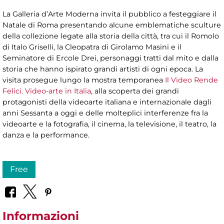
La Galleria d’Arte Moderna invita il pubblico a festeggiare il
Natale di Roma presentando alcune emblematiche sculture
della collezione legate alla storia della città, tra cui il Romolo
di Italo Griselli, la Cleopatra di Girolamo Masini e il
Seminatore di Ercole Drei, personaggi tratti dal mito e dalla
storia che hanno ispirato grandi artisti di ogni epoca. La
visita prosegue lungo la mostra temporanea
Il Video Rende
Felici. Video-arte in Italia
, alla scoperta dei grandi
protagonisti della videoarte italiana e internazionale dagli
anni Sessanta a oggi e delle molteplici interferenze fra la
videoarte e la fotografia, il cinema, la televisione, il teatro, la
danza e la performance.
Free
Informazioni