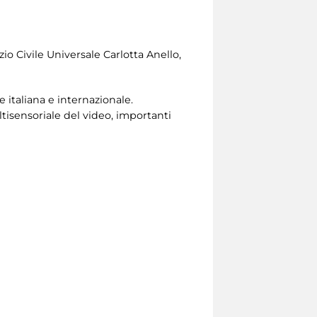
zio Civile Universale
Carlotta Anello,
e italiana e internazionale.
ltisensoriale del video, importanti