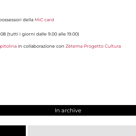
i possessori della
MiC card
08 (tutti i giorni dalle 9.00 alle 19.00)
pitolina
in collaborazione con
Zètema Progetto Cultura
In archive