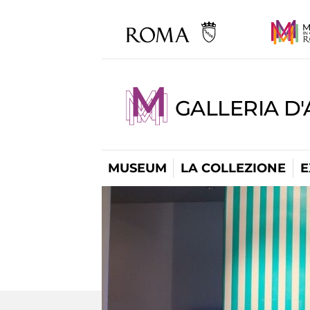
GALLERIA D
MUSEUM
LA COLLEZIONE
E