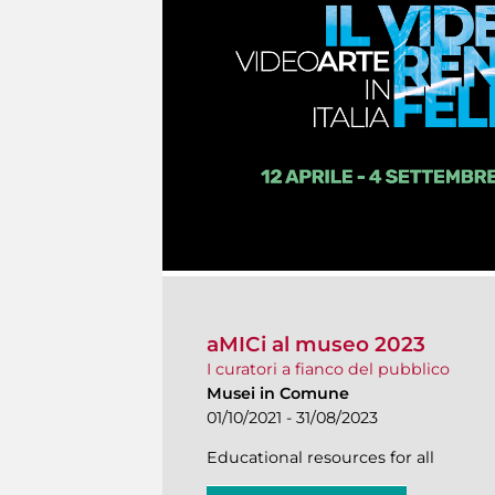
aMICi al museo 2023
I curatori a fianco del pubblico
Musei in Comune
01/10/2021 - 31/08/2023
Educational resources for all