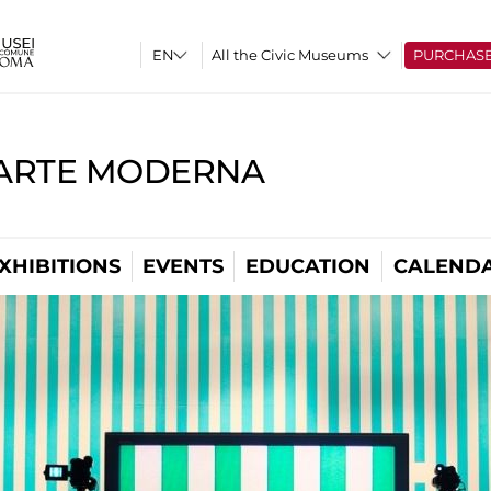
All the Civic Museums
PURCHAS
'ARTE MODERNA
XHIBITIONS
EVENTS
EDUCATION
CALEND