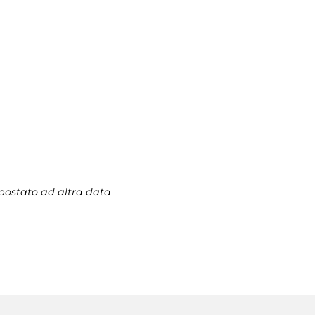
spostato ad altra data