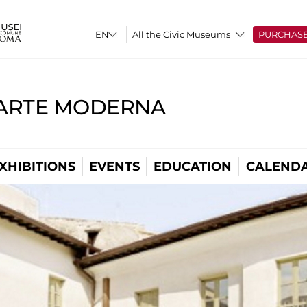
All the Civic Museums
PURCHAS
'ARTE MODERNA
XHIBITIONS
EVENTS
EDUCATION
CALEND