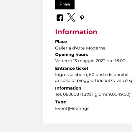
Free
Information
Place
Galleria d'Arte Moderna
Opening hours
Venerdì 13 maggio 2022 ore 18.00
Entrance ticket
Ingresso libero, 60 posti disponibili.
In caso di pioggia l'incontro verrà 
Information
Tel. 060608 (tutti i giorni 9.00-19.00)
Type
Event|Meetings