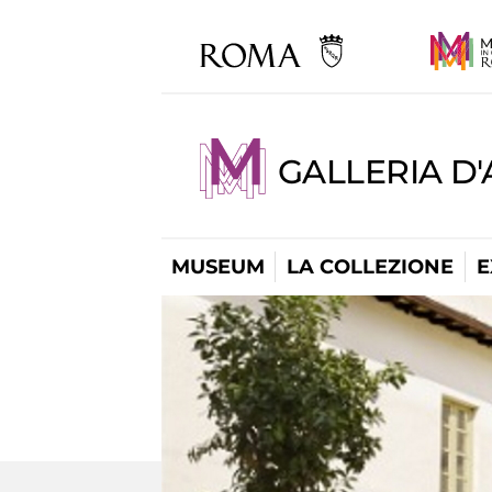
GALLERIA D
MUSEUM
LA COLLEZIONE
E