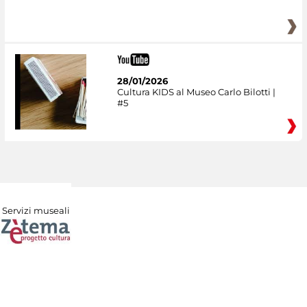
28/01/2026
Cultura KIDS al Museo Carlo Bilotti |
#5
Servizi museali