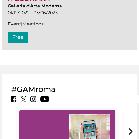
Galleria d'Arte Moderna
01/12/2022 - 03/06/2023
Event|Meetings
Free
#GAMroma