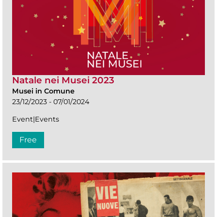
Natale nei Musei 2023
Musei in Comune
23/12/2023 - 07/01/2024
Event|Events
Free