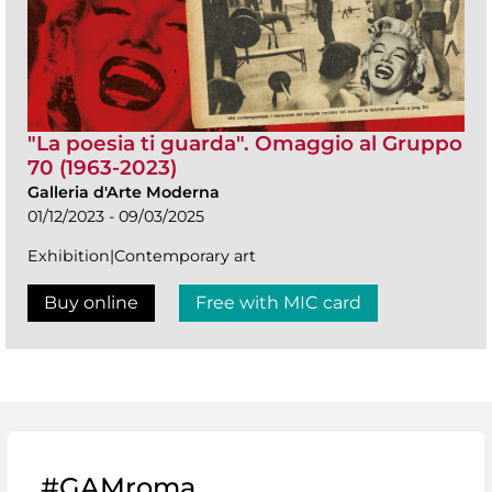
"La poesia ti guarda". Omaggio al Gruppo
70 (1963-2023)
Galleria d'Arte Moderna
01/12/2023 - 09/03/2025
Exhibition|Contemporary art
Buy online
Free with MIC card
#GAMroma