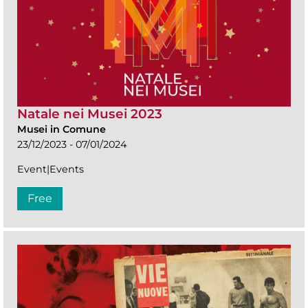
Natale nei Musei 2023
Musei in Comune
23/12/2023 - 07/01/2024
Event|Events
Free