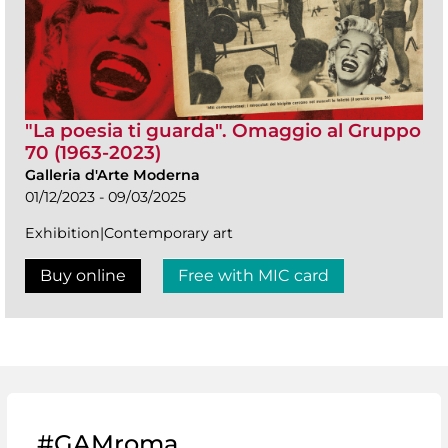
"La poesia ti guarda". Omaggio al Gruppo
70 (1963-2023)
Galleria d'Arte Moderna
01/12/2023 - 09/03/2025
Exhibition|Contemporary art
Buy online
Free with MIC card
#GAMroma