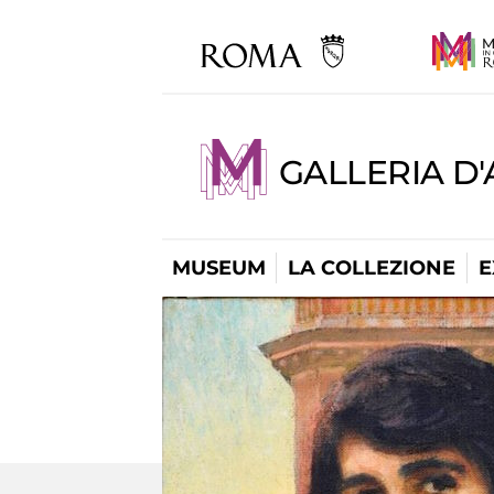
GALLERIA D
MUSEUM
LA COLLEZIONE
E