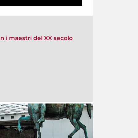
n i maestri del XX secolo