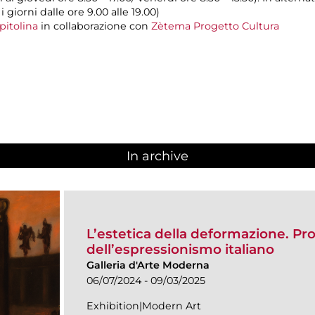
 i giorni dalle ore 9.00 alle 19.00)
pitolina
in collaborazione con
Zètema Progetto Cultura
In archive
L’estetica della deformazione. Pro
dell’espressionismo italiano
Galleria d'Arte Moderna
06/07/2024 - 09/03/2025
Exhibition|Modern Art