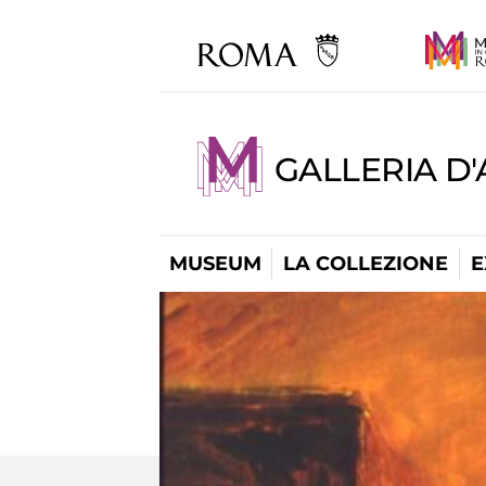
GALLERIA D
MUSEUM
LA COLLEZIONE
E