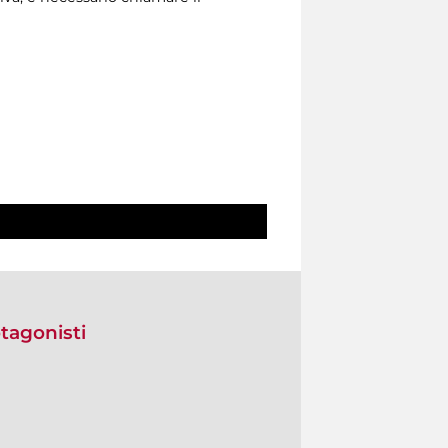
tagonisti