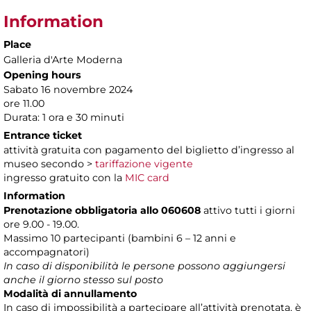
Information
Place
Galleria d'Arte Moderna
Opening hours
Sabato 16 novembre 2024
ore 11.00
Durata: 1 ora e 30 minuti
Entrance ticket
attività gratuita con pagamento del biglietto d’ingresso al
museo secondo >
tariffazione vigente
ingresso gratuito con la
MIC card
Information
Prenotazione obbligatoria allo 060608
attivo tutti i giorni
ore 9.00 - 19.00.
Massimo 10 partecipanti (bambini 6 – 12 anni e
accompagnatori)
In caso di disponibilità le persone possono aggiungersi
anche il giorno stesso sul posto
Modalità di annullamento
In caso di impossibilità a partecipare all’attività prenotata, è