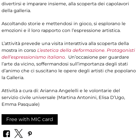
divertirsi e imparare insieme, alla scoperta dei capolavori
della galleria.
Ascoltando storie e mettendosi in gioco, si esplorano le
emozioni e il loro rapporto con l’espressione artistica.
L’attività prevede una visita interattiva alla scoperta della
mostra in corso
L’estetica della deformazione. Protagonisti
dell’espressionismo italiano
.
Un’occasione per guardare
l’arte da vicino, soffermandosi sull’importanza degli stati
d’animo che ci suscitano le opere degli artisti che popolano
la Galleria.
Attività a cura di: Arianna Angelelli e le volontarie del
servizio civile universale (Martina Antonini, Elisa D’Ugo,
Emma Pasquale)
Free with MIC card