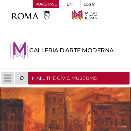
PURCHASE
Log In
GALLERIA D'ARTE MODERNA
ALL THE CIVIC MUSEUMS