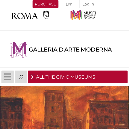
PURCHASE
Log In
GALLERIA D'ARTE MODERNA
ALL THE CIVIC MUSEUMS