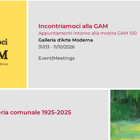
Incontriamoci alla GAM
Appuntamenti intorno alla mostra GAM 100
Galleria d'Arte Moderna
31/03 - 11/10/2026
Event|Meetings
eria comunale 1925-2025