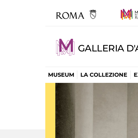
GALLERIA D
MUSEUM
LA COLLEZIONE
E