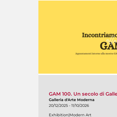
GAM 100. Un secolo di Gall
Galleria d'Arte Moderna
20/12/2025 - 11/10/2026
Exhibition|Modern Art