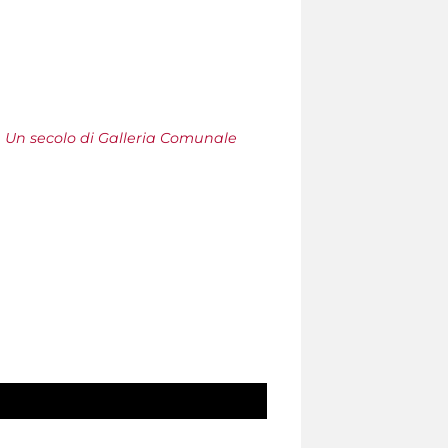
 Un secolo di Galleria Comunale