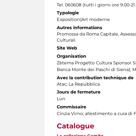
Tel. 060608 (tutti i giorni ore 9.00-21
Typologie
Exposition|Art moderne
Autres informations
Promossa da Roma Capitale, Assessora
Culturali.
Site Web
Organisation
Zètema Progetto Cultura Sponsor S
Banca Monte dei Paschi di Siena); 
Avec la contribution technique de
Atac; La Repubblica
Jours de fermeture
Lun
Commissaire
Cinzia Virno; allestimento a cura di 
Catalogue