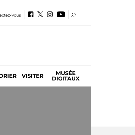
ectez-Vous
MUSÉE
DRIER
VISITER
DIGITAUX