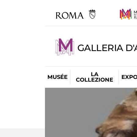
GALLERIA D
LA
MUSÉE
EXPO
COLLEZIONE