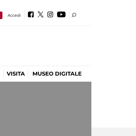
a
Accedi
VISITA
MUSEO DIGITALE