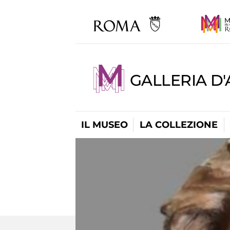
GALLERIA D
IL MUSEO
LA COLLEZIONE