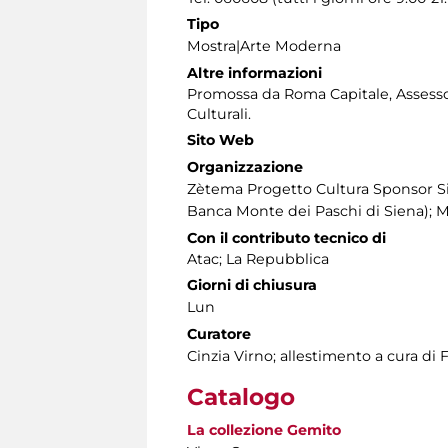
Tipo
Mostra|Arte Moderna
Altre informazioni
Promossa da Roma Capitale, Assessora
Culturali.
Sito Web
Organizzazione
Zètema Progetto Cultura Sponsor S
Banca Monte dei Paschi di Siena); 
Con il contributo tecnico di
Atac; La Repubblica
Giorni di chiusura
Lun
Curatore
Cinzia Virno; allestimento a cura di 
Catalogo
La collezione Gemito