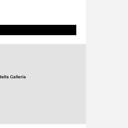
ella Galleria