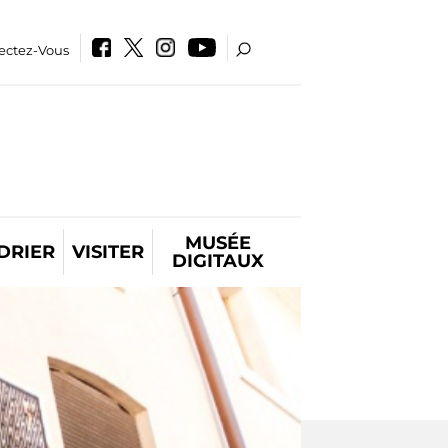
ectez-Vous
MUSÉE
DRIER
VISITER
DIGITAUX