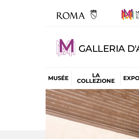
GALLERIA D
LA
MUSÉE
EXPO
COLLEZIONE