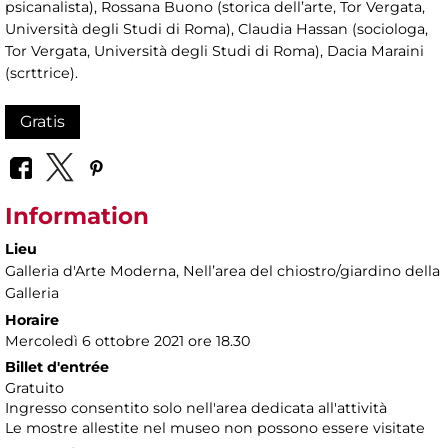
psicanalista), Rossana Buono (storica dell’arte, Tor Vergata,
Università degli Studi di Roma), Claudia Hassan (sociologa,
Tor Vergata, Università degli Studi di Roma), Dacia Maraini
(scrttrice).
Gratis
Information
Lieu
Galleria d'Arte Moderna
, Nellʼarea del chiostro/giardino della
Galleria
Horaire
Mercoledì 6 ottobre 2021 ore 18.30
Billet d'entrée
Gratuito
Ingresso consentito solo nell'area dedicata all'attività
Le mostre allestite nel museo non possono essere visitate