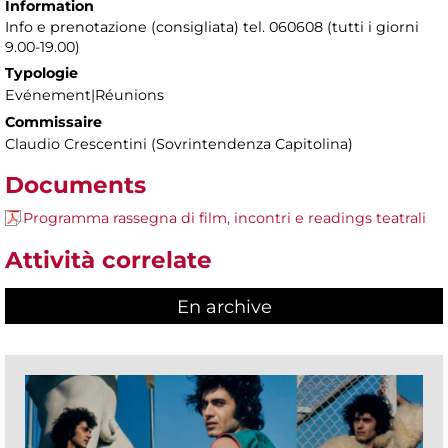
Information
Info e prenotazione (consigliata) tel. 060608 (tutti i giorni
9.00-19.00)
Typologie
Evénement|Réunions
Commissaire
Claudio Crescentini (Sovrintendenza Capitolina)
Documents
Programma rassegna di film, incontri e readings teatrali
Attività correlate
En archive