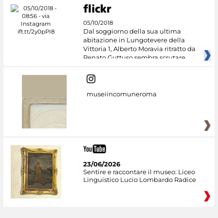
05/10/2018
Dal soggiorno della sua ultima
abitazione in Lungotevere della
Vittoria 1, Alberto Moravia ritratto da
Renato Guttuso sembra scrutare
museiincomuneroma
23/06/2026
Sentire e raccontare il museo: Liceo
Linguistico Lucio Lombardo Radice