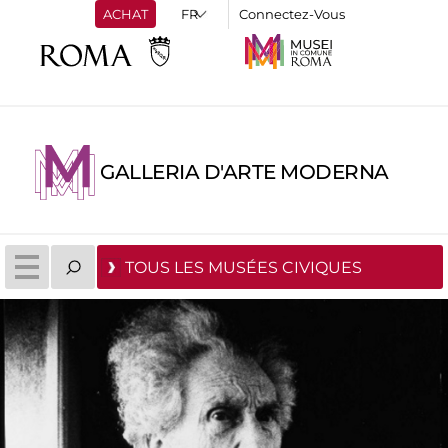
ACHAT
Connectez-Vous
GALLERIA D'ARTE MODERNA
TOUS LES MUSÉES CIVIQUES