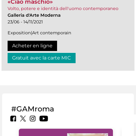
«Ciao maschio»
Volto, potere e identità dell'uomo contemporaneo
Galleria d'Arte Moderna
23/06 - 14/11/2021
Exposition|Art contemporain
Acheter en ligne
Gratuit avec la carte MIC
#GAMroma