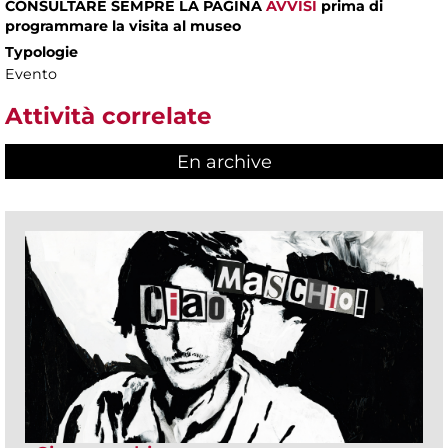
CONSULTARE SEMPRE LA PAGINA
AVVISI
prima di
programmare la visita al museo
Typologie
Evento
Attività correlate
En archive