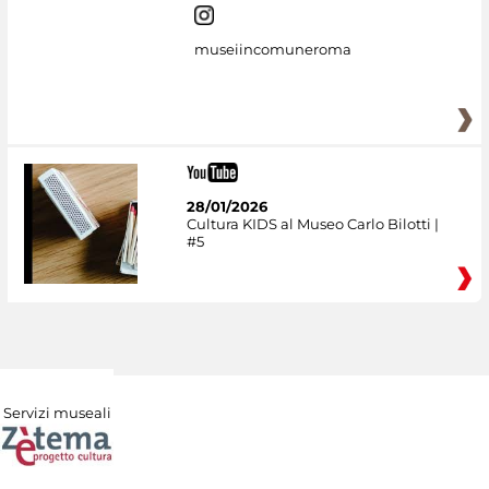
museiincomuneroma
28/01/2026
Cultura KIDS al Museo Carlo Bilotti |
#5
Servizi museali