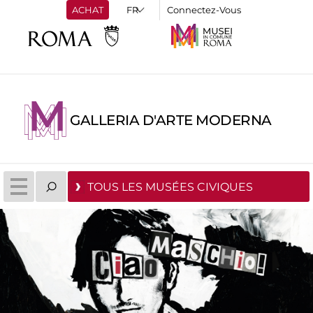
ACHAT
Connectez-Vous
GALLERIA D'ARTE MODERNA
TOUS LES MUSÉES CIVIQUES