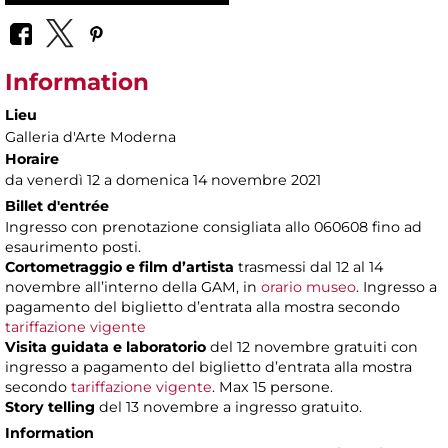
Information
Lieu
Galleria d'Arte Moderna
Horaire
da venerdì 12 a domenica 14 novembre 2021
Billet d'entrée
Ingresso con prenotazione consigliata allo 060608 fino ad
esaurimento posti.
Cortometraggio e film d’artista
trasmessi dal 12 al 14
novembre all’interno della GAM, in
orario museo
. Ingresso a
pagamento del biglietto d’entrata alla mostra secondo
tariffazione vigente
Visita guidata e laboratorio
del 12 novembre gratuiti con
ingresso a pagamento del biglietto d’entrata alla mostra
secondo
tariffazione vigente
. Max 15 persone.
Story telling
del 13 novembre a ingresso gratuito.
Information