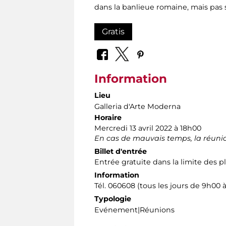
dans la banlieue romaine, mais pas 
Gratis
Information
Lieu
Galleria d'Arte Moderna
Horaire
Mercredi 13 avril 2022 à 18h00
En cas de mauvais temps, la réuni
Billet d'entrée
Entrée gratuite dans la limite des p
Information
Tél. 060608 (tous les jours de 9h00 
Typologie
Evénement|Réunions