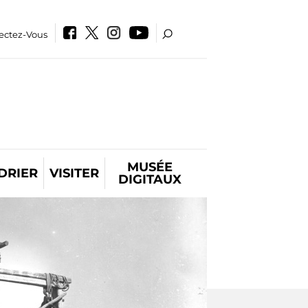
ectez-Vous
MUSÉE
DRIER
VISITER
DIGITAUX