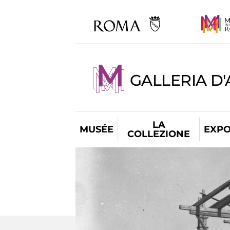
GALLERIA D
LA
MUSÉE
EXPO
COLLEZIONE