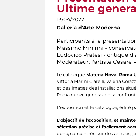
Ultime genera
13/04/2022
Galleria d'Arte Moderna
Participants à la présentation
Massimo Mininni - conservate
Ludovico Pratesi - critique d'
Modérateur: l'artiste Cesare P
Le catalogue
Materia Nova. Roma Ul
Vittoria Marini Clarelli, Valeria Cora
et des images des installations situé
Roma nuove generazioni a confronto,
L'exposition et le catalogue, édité
L'objectif de l'exposition, et main
sélection précise et facilement acc
donc, concentrée sur des artistes, je