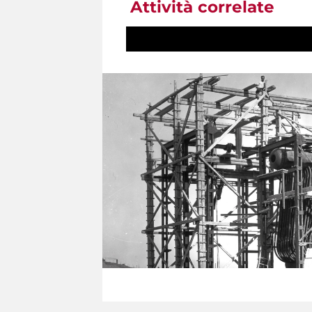
Attività correlate