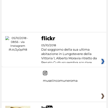
05/10/2018
Dal soggiorno della sua ultima
abitazione in Lungotevere della
Vittoria 1, Alberto Moravia ritratto da
Renato Guttuso sembra scrutare
museiincomuneroma