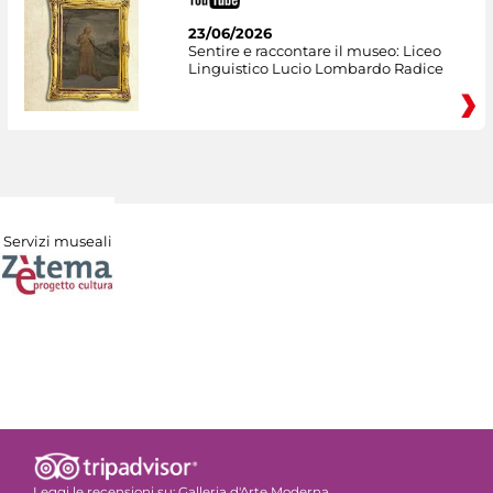
23/06/2026
Sentire e raccontare il museo: Liceo
Linguistico Lucio Lombardo Radice
Servizi museali
Leggi le recensioni su:
Galleria d'Arte Moderna