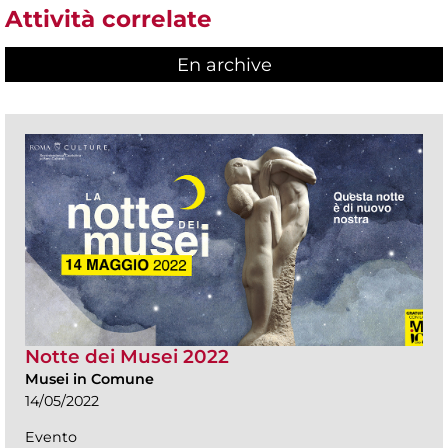
Attività correlate
En archive
Notte dei Musei 2022
Musei in Comune
14/05/2022
Evento