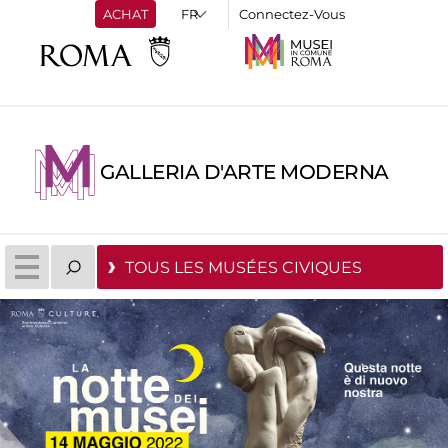
ACHAT
Connectez-Vous
GALLERIA D'ARTE MODERNA
TOUS LES MUSÉES CIVIQUES