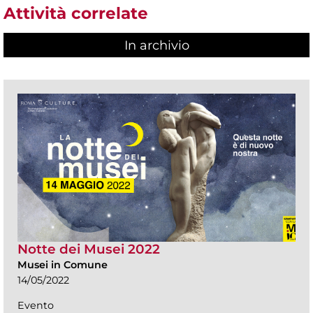
Attività correlate
In archivio
Notte dei Musei 2022
Musei in Comune
14/05/2022
Evento