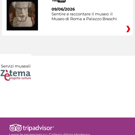
09/06/2026
Sentire e raccontare il museo: il
Museo di Roma a Palazzo Braschi
Servizi museali
Leggi le recensioni su:
Galleria d'Arte Moderna