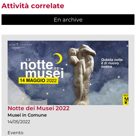
Attività correlate
En archive
Notte dei Musei 2022
Musei in Comune
14/05/2022
Evento