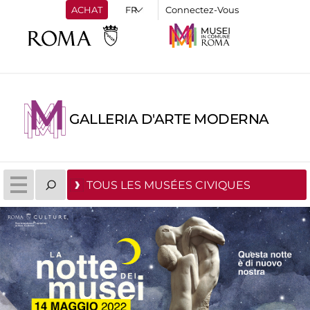
ACHAT
Connectez-Vous
GALLERIA D'ARTE MODERNA
TOUS LES MUSÉES CIVIQUES