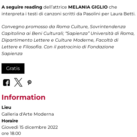
A seguire reading
dell’attrice
MELANIA GIGLIO
che
interpreta i testi di canzoni scritti da Pasolini per Laura Betti.
Convegno promosso da
Roma Culture, Sovrintendenza
Capitolina ai Beni Culturali; “Sapienza” Università di Roma,
Dipartimento Lettere e Culture Moderne, Facoltà di
Lettere e Filosofia. Con il patrocinio di Fondazione
Sapienza
Gratis
Information
Lieu
Galleria d'Arte Moderna
Horaire
Giovedì 15 dicembre 2022
ore 18.00