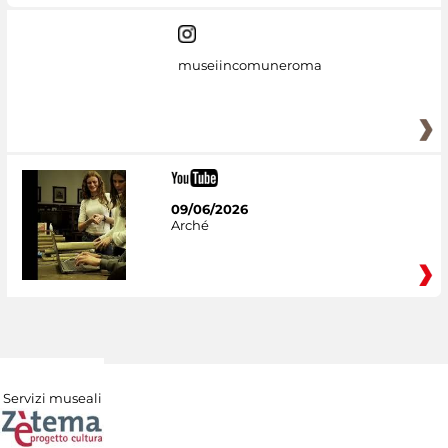
museiincomuneroma
09/06/2026
Arché
Servizi museali