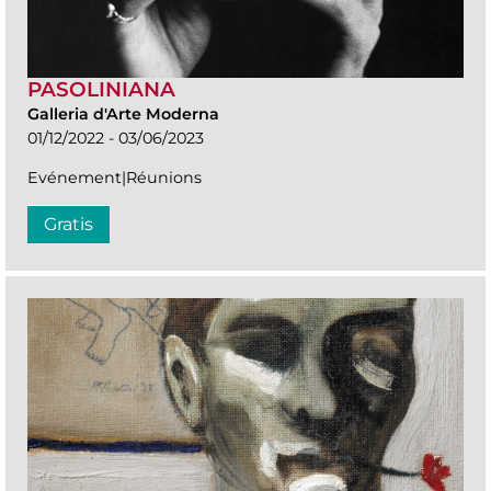
PASOLINIANA
Galleria d'Arte Moderna
01/12/2022 - 03/06/2023
Evénement|Réunions
Gratis