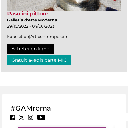
Pasolini pittore
Galleria d'Arte Moderna
29/10/2022 - 04/06/2023
Exposition|Art contemporain
Acheter en ligne
Gratuit avec la carte MIC
#GAMroma