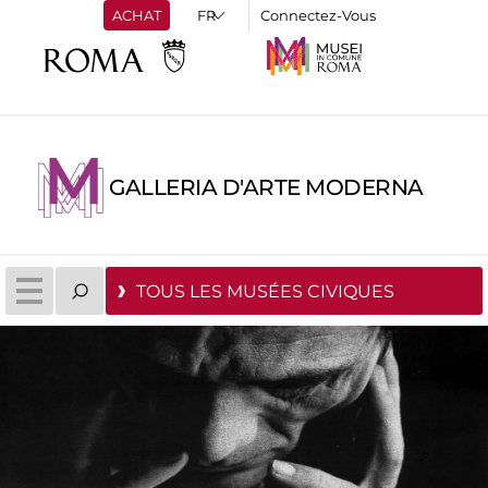
ACHAT
Connectez-Vous
GALLERIA D'ARTE MODERNA
TOUS LES MUSÉES CIVIQUES