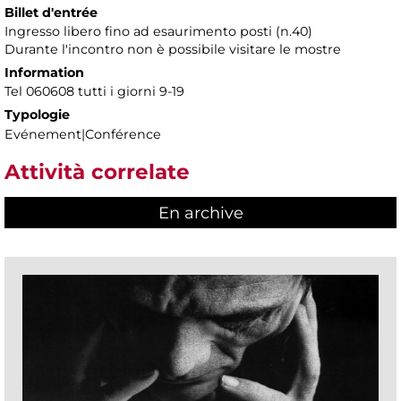
Billet d'entrée
Ingresso libero fino ad esaurimento posti (n.40)
Durante l'incontro non è possibile visitare le mostre
Information
Tel 060608 tutti i giorni 9-19
Typologie
Evénement|Conférence
Attività correlate
En archive