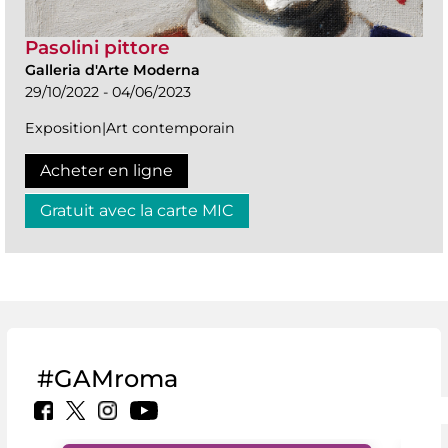
Pasolini pittore
Galleria d'Arte Moderna
29/10/2022 - 04/06/2023
Exposition|Art contemporain
Acheter en ligne
Gratuit avec la carte MIC
#GAMroma