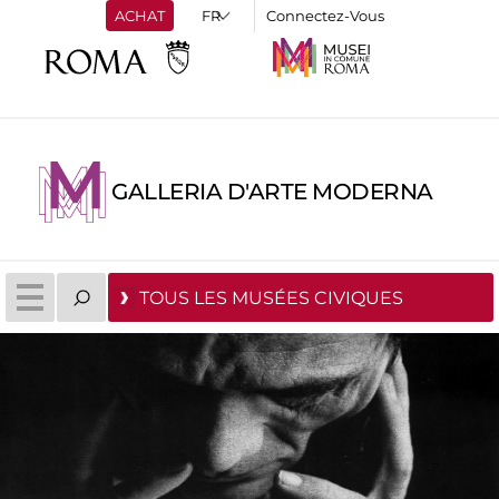
ACHAT
Connectez-Vous
GALLERIA D'ARTE MODERNA
TOUS LES MUSÉES CIVIQUES