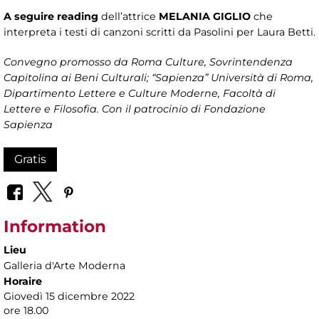
A seguire reading
dell’attrice
MELANIA GIGLIO
che
interpreta i testi di canzoni scritti da Pasolini per Laura Betti.
Convegno promosso da
Roma Culture, Sovrintendenza
Capitolina ai Beni Culturali; “Sapienza” Università di Roma,
Dipartimento Lettere e Culture Moderne, Facoltà di
Lettere e Filosofia. Con il patrocinio di Fondazione
Sapienza
Gratis
Information
Lieu
Galleria d'Arte Moderna
Horaire
Giovedì 15 dicembre 2022
ore 18.00