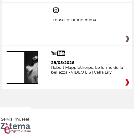
museiincomuneroma
28/05/2026
Robert Mapplethorpe. Le forme della
bellezza - VIDEO LIS | Calla Lily
Servizi museali