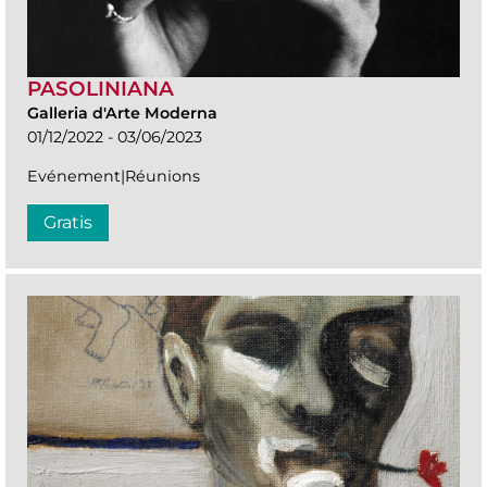
PASOLINIANA
Galleria d'Arte Moderna
01/12/2022 - 03/06/2023
Evénement|Réunions
Gratis