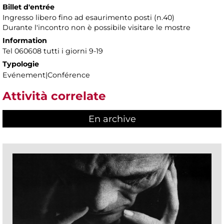
Billet d'entrée
Ingresso libero fino ad esaurimento posti (n.40)
Durante l'incontro non è possibile visitare le mostre
Information
Tel 060608 tutti i giorni 9-19
Typologie
Evénement|Conférence
Attività correlate
En archive