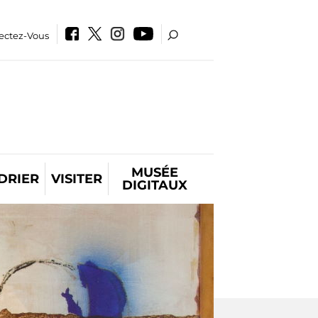
ectez-Vous
MUSÉE
DRIER
VISITER
DIGITAUX