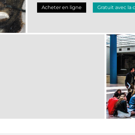
Acheter en ligne
Gratuit avec la 