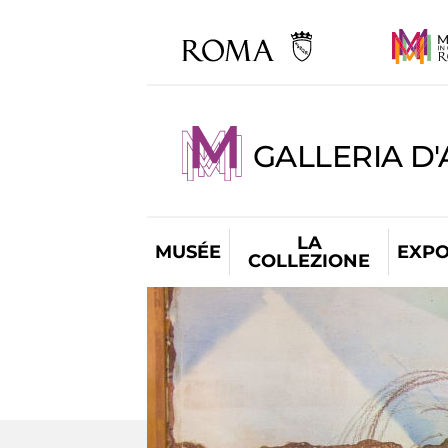
GALLERIA D
LA
MUSÉE
EXPO
COLLEZIONE