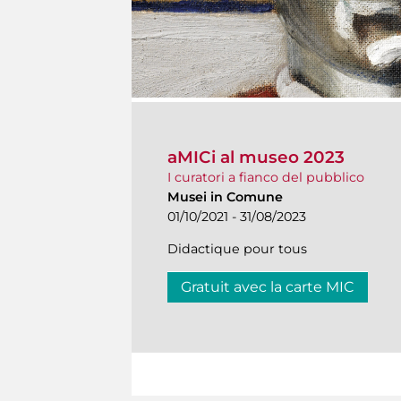
aMICi al museo 2023
I curatori a fianco del pubblico
Musei in Comune
01/10/2021 - 31/08/2023
Didactique pour tous
Gratuit avec la carte MIC