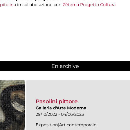
pitolina
in collaborazione con
Zètema Progetto Cultura
En archive
Pasolini pittore
Galleria d'Arte Moderna
29/10/2022 - 04/06/2023
Exposition|Art contemporain