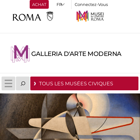
ACHAT
Connectez-Vous
GALLERIA D'ARTE MODERNA
TOUS LES MUSÉES CIVIQUES