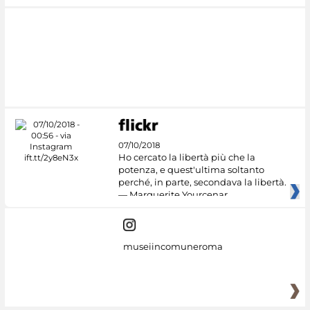
07/10/2018
Ho cercato la libertà più che la
potenza, e quest'ultima soltanto
perché, in parte, secondava la libertà.
— Marguerite Yourcenar
museiincomuneroma