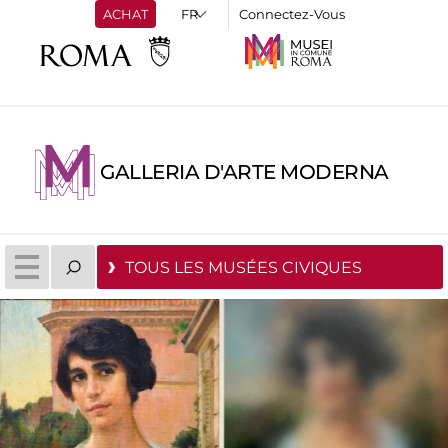
ACHAT
Connectez-Vous
GALLERIA D'ARTE MODERNA
TOUS LES MUSÉES CIVIQUES