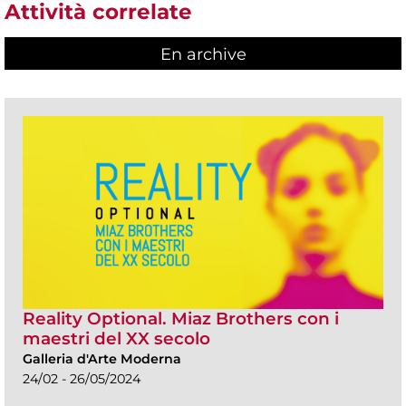
Attività correlate
En archive
Reality Optional. Miaz Brothers con i
maestri del XX secolo
Galleria d'Arte Moderna
24/02 - 26/05/2024