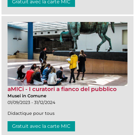
Gratuit avec la carte MIC
aMICi - I curatori a fianco del pubblico
Musei in Comune
01/09/2023 - 31/12/2024
Didactique pour tous
Gratuit avec la carte MIC