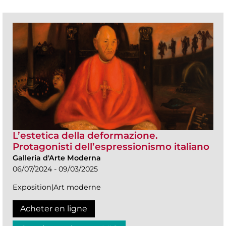
L’estetica della deformazione.
Protagonisti dell’espressionismo italiano
Galleria d'Arte Moderna
06/07/2024 - 09/03/2025
Exposition|Art moderne
Acheter en ligne