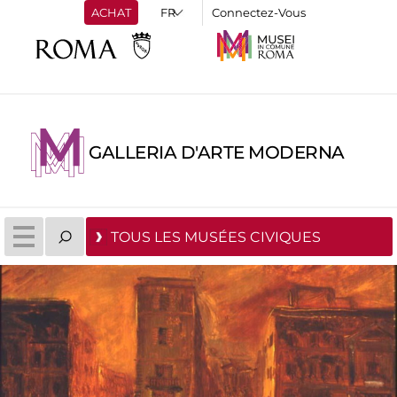
ACHAT
Connectez-Vous
GALLERIA D'ARTE MODERNA
TOUS LES MUSÉES CIVIQUES