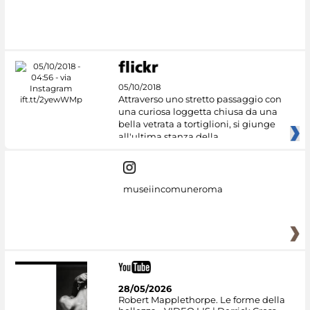
05/10/2018
Attraverso uno stretto passaggio con
una curiosa loggetta chiusa da una
bella vetrata a tortiglioni, si giunge
all'ultima stanza della
museiincomuneroma
28/05/2026
Robert Mapplethorpe. Le forme della