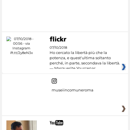
07/10/2018
Ho cercato la libertà più che la
potenza, e quest'ultima soltanto
perché, in parte, secondava la libertà.
— Marguerite Yourcenar
museiincomuneroma