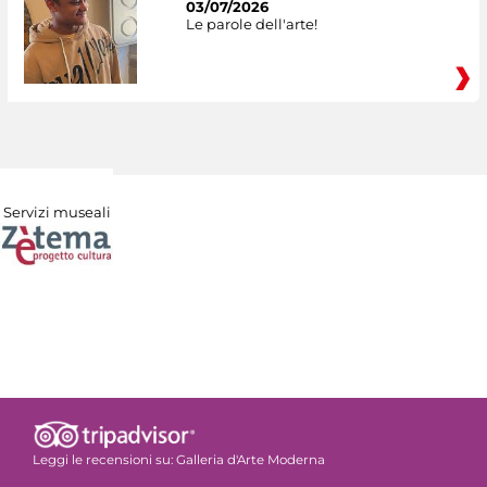
03/07/2026
Le parole dell'arte!
Servizi museali
Leggi le recensioni su:
Galleria d'Arte Moderna