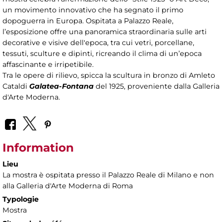
un movimento innovativo che ha segnato il primo
dopoguerra in Europa. Ospitata a Palazzo Reale,
l’esposizione offre una panoramica straordinaria sulle arti
decorative e visive dell'epoca, tra cui vetri, porcellane,
tessuti, sculture e dipinti, ricreando il clima di un’epoca
affascinante e irripetibile.
Tra le opere di rilievo, spicca la scultura in bronzo di Amleto
Cataldi
Galatea-Fontana
del 1925, proveniente dalla Galleria
d'Arte Moderna.
Information
Lieu
La mostra è ospitata presso il Palazzo Reale di Milano e non
alla Galleria d'Arte Moderna di Roma
Typologie
Mostra