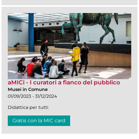
aMICi - I curatori a fianco del pubblico
Musei in Comune
01/09/2023 - 31/12/2024
Didattica per tutti
Gratis con la MIC card