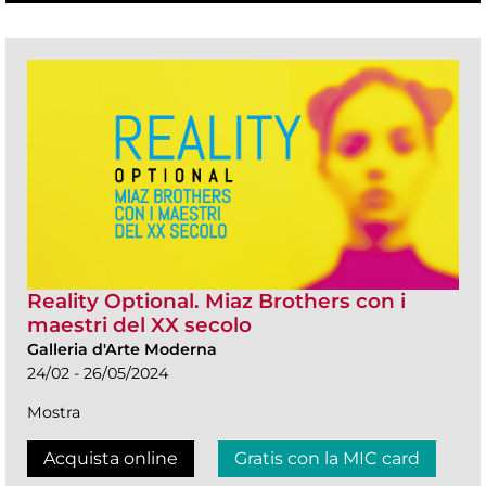
Reality Optional. Miaz Brothers con i
maestri del XX secolo
Galleria d'Arte Moderna
24/02 - 26/05/2024
Mostra
Acquista online
Gratis con la MIC card