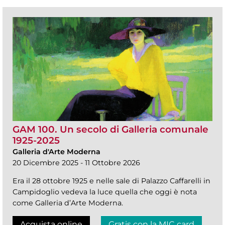
GAM 100. Un secolo di Galleria comunale
1925-2025
Galleria d'Arte Moderna
20 Dicembre 2025 - 11 Ottobre 2026
Era il 28 ottobre 1925 e nelle sale di Palazzo Caffarelli in
Campidoglio vedeva la luce quella che oggi è nota
come Galleria d’Arte Moderna.
Acquista online
Gratis con la MIC card