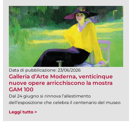
Data di pubblicazione:
23/06/2026
Galleria d’Arte Moderna, venticinque
nuove opere arricchiscono la mostra
GAM 100
Dal 24 giugno si rinnova l’allestimento
dell’esposizione che celebra il centenario del museo
Leggi tutto >