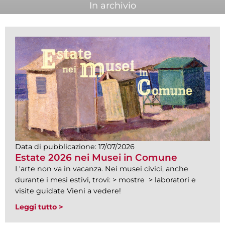
In archivio
Data di pubblicazione:
17/07/2026
Estate 2026 nei Musei in Comune
L'arte non va in vacanza. Nei musei civici, anche
durante i mesi estivi, trovi: > mostre > laboratori e
visite guidate Vieni a vedere!
Leggi tutto >