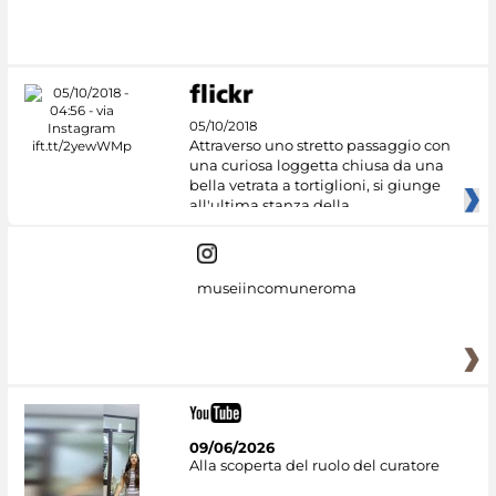
05/10/2018
Attraverso uno stretto passaggio con
una curiosa loggetta chiusa da una
bella vetrata a tortiglioni, si giunge
all'ultima stanza della
museiincomuneroma
09/06/2026
Alla scoperta del ruolo del curatore