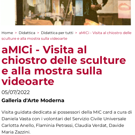
Home
>
Didattica
>
Didattica per tutti
>
aMICi - Visita al chiostro delle
Tu sei qui
sculture e alla mostra sulla videoarte
aMICi - Visita al
chiostro delle sculture
e alla mostra sulla
videoarte
05/07/2022
Galleria d'Arte Moderna
Visita guidata dedicata ai possessori della MIC card a cura di
Daniela Vasta con i volontari del Servizio Civile Universale
Carlotta Anello, Flaminia Petrassi, Claudia Verdat, Davide
Maria Zazzini.