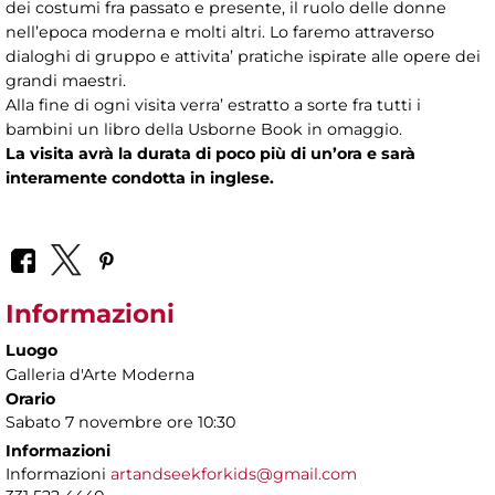
dei costumi fra passato e presente, il ruolo delle donne
nell’epoca moderna e molti altri. Lo faremo attraverso
dialoghi di gruppo e attivita’ pratiche ispirate alle opere dei
grandi maestri.
Alla fine di ogni visita verra’ estratto a sorte fra tutti i
bambini un libro della Usborne Book in omaggio.
La visita avrà la durata di poco più di un’ora e sarà
interamente condotta in inglese.
Informazioni
Luogo
Galleria d'Arte Moderna
Orario
Sabato 7 novembre ore 10:30
Informazioni
Informazioni
artandseekforkids@gmail.com