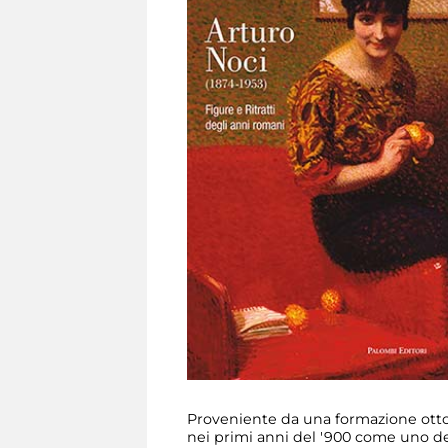
Proveniente da una formazione ottoce
nei primi anni del '900 come uno dei