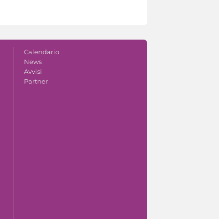
Calendario
News
Avvisi
Partner