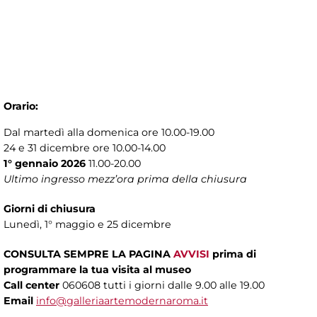
Orario:
Dal martedì alla domenica ore 10.00-19.00
24 e 31 dicembre ore 10.00-14.00
1° gennaio 2026
11.00-20.00
Ultimo ingresso mezz’ora prima della chiusura
Giorni di chiusura
Lunedì, 1° maggio e 25 dicembre
CONSULTA SEMPRE LA PAGINA
AVVISI
prima di
programmare la tua visita al museo
Call center
060608 tutti i giorni dalle 9.00 alle 19.00
Email
info@galleriaartemodernaroma.it