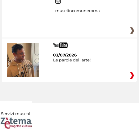
museiincomuneroma
03/07/2026
Le parole dell'arte!
Servizi museali