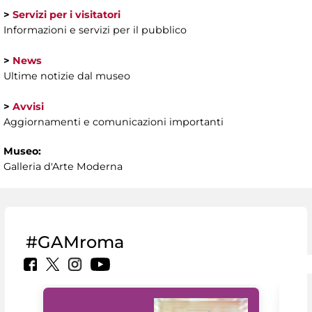
>
Servizi per i visitatori
Informazioni e servizi per il pubblico
>
News
Ultime notizie dal museo
>
Avvisi
Aggiornamenti e comunicazioni importanti
Museo:
Galleria d'Arte Moderna
#GAMroma