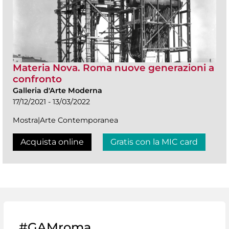
Materia Nova. Roma nuove generazioni a
confronto
Galleria d'Arte Moderna
17/12/2021 - 13/03/2022
Mostra|Arte Contemporanea
Acquista online
Gratis con la MIC card
#GAMroma