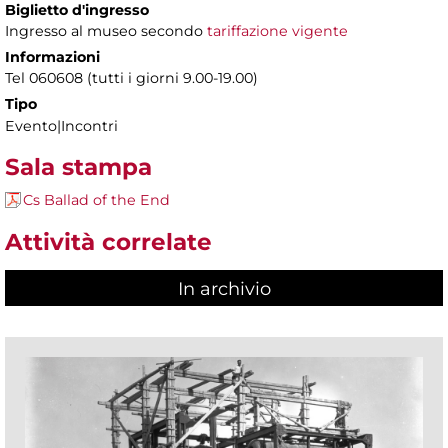
Biglietto d'ingresso
Ingresso al museo secondo
tariffazione vigente
Informazioni
Tel 060608 (tutti i giorni 9.00-19.00)
Tipo
Evento|Incontri
Sala stampa
Cs Ballad of the End
Attività correlate
In archivio