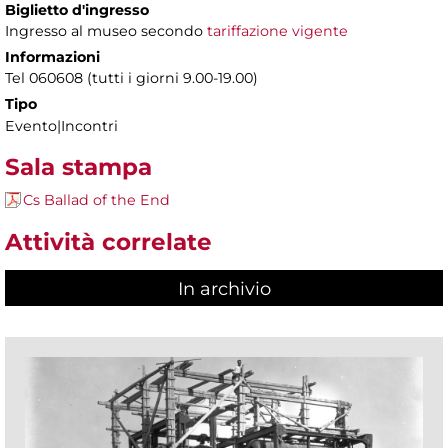
Biglietto d'ingresso
Ingresso al museo secondo
tariffazione vigente
Informazioni
Tel 060608 (tutti i giorni 9.00-19.00)
Tipo
Evento|Incontri
Sala stampa
Cs Ballad of the End
Attività correlate
In archivio