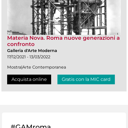
Materia Nova. Roma nuove generazioni a
confronto
Galleria d'Arte Moderna
17/12/2021 - 13/03/2022
Mostra|Arte Contemporanea
Acquista online
Gratis con la MIC card
#GAMroma