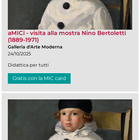
aMICi - visita alla mostra Nino Bertoletti
(1889-1971)
Galleria d'Arte Moderna
24/10/2025
Didattica per tutti
Gratis con la MIC card