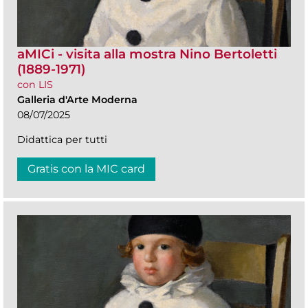
aMICi - visita alla mostra Nino Bertoletti
(1889-1971)
con LIS
Galleria d'Arte Moderna
08/07/2025
Didattica per tutti
Gratis con la MIC card