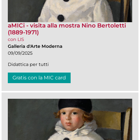
aMICi - visita alla mostra Nino Bertoletti
(1889-1971)
con LIS
Galleria d'Arte Moderna
09/09/2025
Didattica per tutti
Gratis con la MIC card