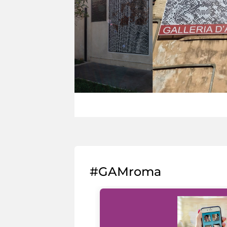
#GAMroma