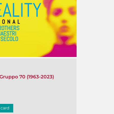
 Gruppo 70 (1963-2023)
 card