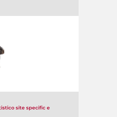
istico site specific e