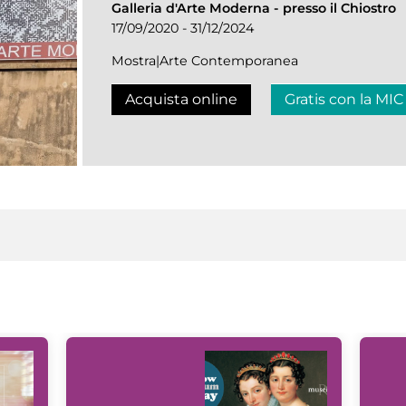
Galleria d'Arte Moderna
-
presso il Chiostro
17/09/2020 - 31/12/2024
Mostra|Arte Contemporanea
Acquista online
Gratis con la MIC