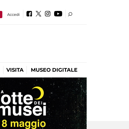
a
Accedi
VISITA
MUSEO DIGITALE