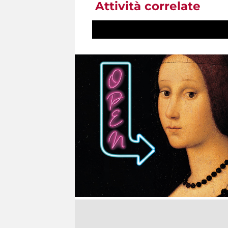
Attività correlate