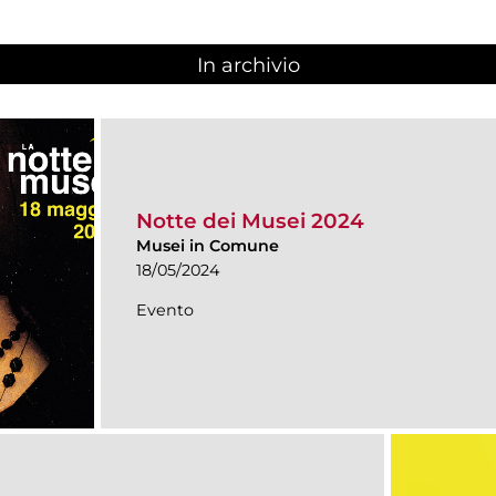
In archivio
Notte dei Musei 2024
Musei in Comune
18/05/2024
Evento