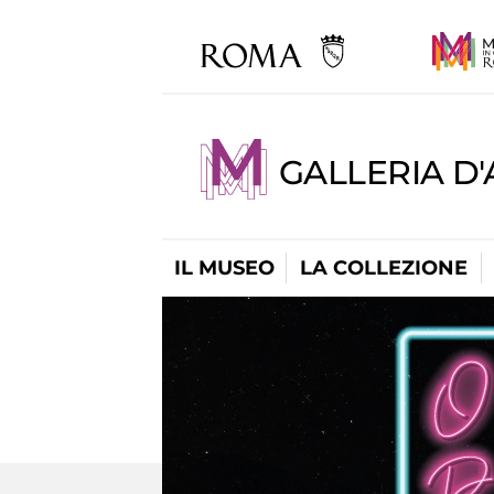
GALLERIA D
IL MUSEO
LA COLLEZIONE