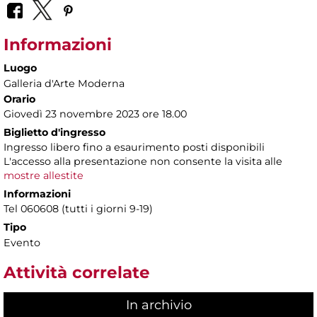
Informazioni
Luogo
Galleria d'Arte Moderna
Orario
Giovedì 23 novembre 2023 ore 18.00
Biglietto d'ingresso
Ingresso libero fino a esaurimento posti disponibili
L'accesso alla presentazione non consente la visita alle
mostre allestite
Informazioni
Tel 060608 (tutti i giorni 9-19)
Tipo
Evento
Attività correlate
In archivio