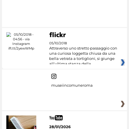
05/10/2018
Attraverso uno stretto passaggio con
una curiosa loggetta chiusa da una
bella vetrata a tortiglioni, si giunge
all'ultima stanza della
museiincomuneroma
28/01/2026